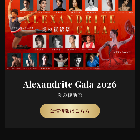
Alexandrite Gala 2026
— 炎の復活祭 —
公演情報はこちら