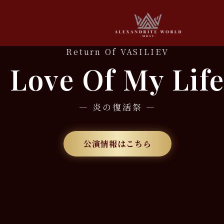
Return Of VASILIEV
Love Of My Lif
— 炎の復活祭 —
公演情報はこちら